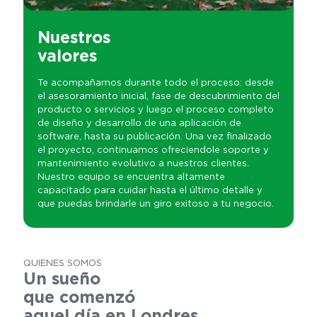
Nuestros
valores
Te acompañamos durante todo el proceso: desde
el asesoramiento inicial, fase de descubrimiento del
producto o servicios y luego el proceso completo
de diseño y desarrollo de una aplicación de
software, hasta su publicación. Una vez finalizado
el proyecto, continuamos ofreciendole soporte y
mantenimiento evolutivo a nuestros clientes.
Nuestro equipo se encuentra altamente
capacitado para cuidar hasta el último detalle y
que puedas brindarle un giro exitoso a tu negocio.
QUIENES SOMOS
Un sueño
que comenzó
aquel día en Londres...