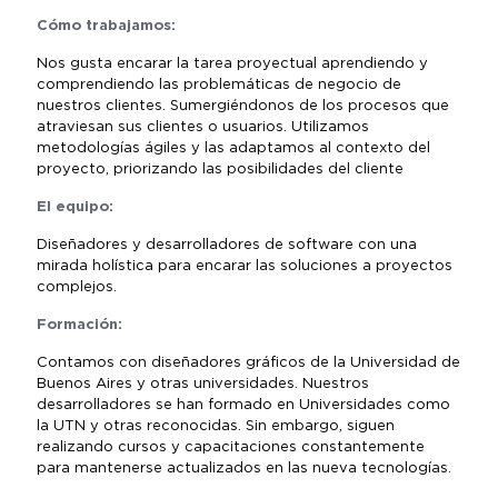
Cómo trabajamos:
Nos gusta encarar la tarea proyectual aprendiendo y
comprendiendo las problemáticas de negocio de
nuestros clientes. Sumergiéndonos de los procesos que
atraviesan sus clientes o usuarios. Utilizamos
metodologías ágiles y las adaptamos al contexto del
proyecto, priorizando las posibilidades del cliente
El equipo:
Diseñadores y desarrolladores de software con una
mirada holística para encarar las soluciones a proyectos
complejos.
Formación:
Contamos con diseñadores gráficos de la Universidad de
Buenos Aires y otras universidades. Nuestros
desarrolladores se han formado en Universidades como
la UTN y otras reconocidas. Sin embargo, siguen
realizando cursos y capacitaciones constantemente
para mantenerse actualizados en las nueva tecnologías.