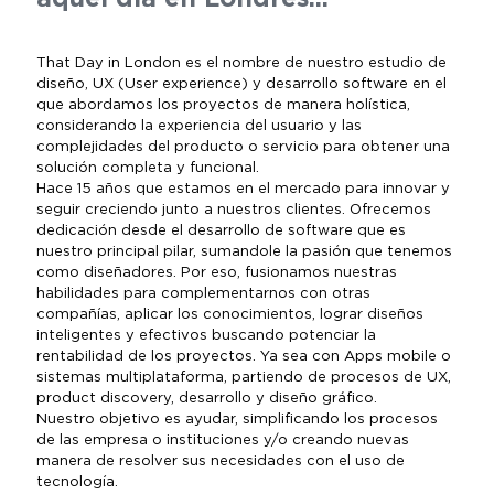
That Day in London es el nombre de nuestro estudio de
diseño, UX (User experience) y desarrollo software en el
que abordamos los proyectos de manera holística,
considerando la experiencia del usuario y las
complejidades del producto o servicio para obtener una
solución completa y funcional.
Hace 15 años que estamos en el mercado para innovar y
seguir creciendo junto a nuestros clientes. Ofrecemos
dedicación desde el desarrollo de software que es
nuestro principal pilar, sumandole la pasión que tenemos
como diseñadores. Por eso, fusionamos nuestras
habilidades para complementarnos con otras
compañías, aplicar los conocimientos, lograr diseños
inteligentes y efectivos buscando potenciar la
rentabilidad de los proyectos. Ya sea con Apps mobile o
sistemas multiplataforma, partiendo de procesos de UX,
product discovery, desarrollo y diseño gráfico.
Nuestro objetivo es ayudar, simplificando los procesos
de las empresa o instituciones y/o creando nuevas
manera de resolver sus necesidades con el uso de
tecnología.