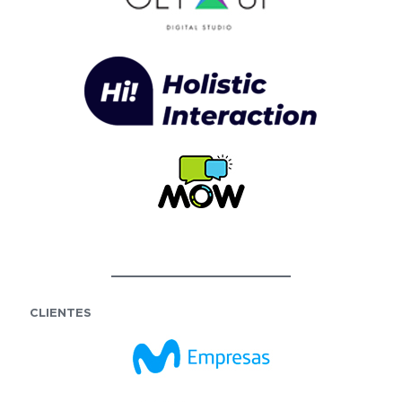
CLIENTES