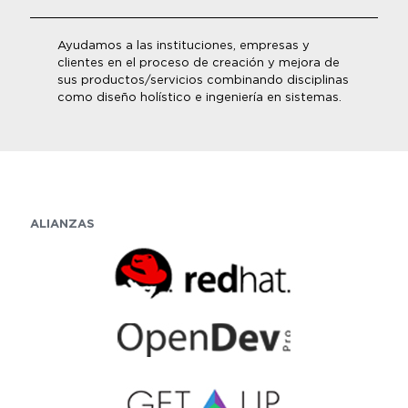
Ayudamos a las instituciones, empresas y
clientes en el proceso de creación y mejora de
sus productos/servicios combinando disciplinas
como diseño holístico e ingeniería en sistemas.
ALIANZAS