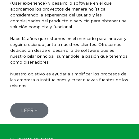
(User experience) y desarrollo software en el que
abordamos los proyectos de manera holística,
considerando la experiencia del usuario y las
complejidades del producto o servicio para obtener una
solución completa y funcional.
Hace 14 años que estamos en el mercado para innovar y
seguir creciendo junto a nuestros clientes. Ofrecemos
dedicación desde el desarrollo de software que es
nuestro pilar principal, sumandole la pasión que tenemos
como diseñadores.
Nuestro objetivo es ayudar a simplificar los procesos de
las empresa o instituciones y crear nuevas fuentes de los
mismos.
LEER +