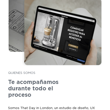
QUIENES SOMOS
Te acompañamos
durante todo el
proceso
Somos That Day in London, un estudio de diseño, UX