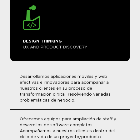
DESIGN THINKING
UX AND PRODUCT DISCOVERY
Desarrollamos aplicaciones móviles y web
efectivas e innovadoras para acompañar a
nuestros clientes en su proceso de
transformación digital, resolviendo variadas
problemáticas de negocio.
Ofrecemos equipos para ampliación de staff y
desarrollos de software completos.
Acompañamos a nuestros clientes dentro del
ciclo de vida de un proyecto/producto.