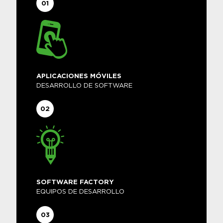
01
APLICACIONES MÓVILES
DESARROLLO DE SOFTWARE
02
SOFTWARE FACTORY
EQUIPOS DE DESARROLLO
03